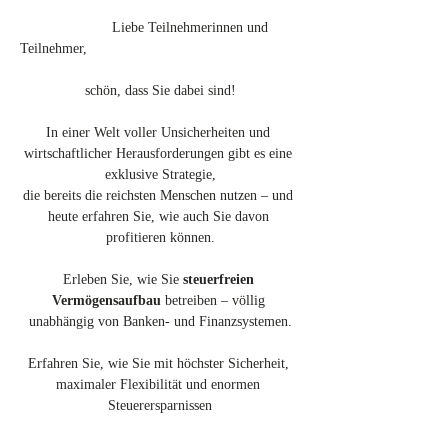
		   Liebe Teilnehmerinnen und 
Teilnehmer,
schön, dass Sie dabei sind!
In einer Welt voller Unsicherheiten und 
wirtschaftlicher Herausforderungen gibt es eine 
exklusive Strategie,
die bereits die reichsten Menschen nutzen – und 
heute erfahren Sie, wie auch Sie davon 
profitieren können.
Erleben Sie, wie Sie 
steuerfreien 
Vermögensaufbau
 betreiben – völlig 
unabhängig von Banken- und Finanzsystemen.
Erfahren Sie, wie Sie mit höchster Sicherheit, 
maximaler Flexibilität und enormen 
Steuerersparnissen