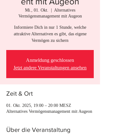
ent mit Augeon
Mi., 01. Okt.
  |  
Alternatives
Vermögensmanagement mit Augeon
Informiere Dich in nur 1 Stunde, welche
attraktive Alternativen es gibt, das eigene
Vermögen zu sichern
Anmeldung geschlossen
Jetzt andere Veranstaltungen ansehen
Zeit & Ort
01. Okt. 2025, 19:00 – 20:00 MESZ
Alternatives Vermögensmanagement mit Augeon
Über die Veranstaltung