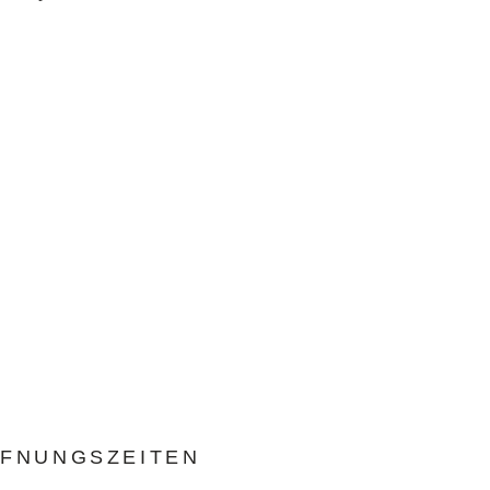
FNUNGSZEITEN