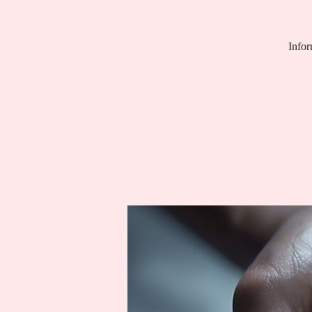
Infor