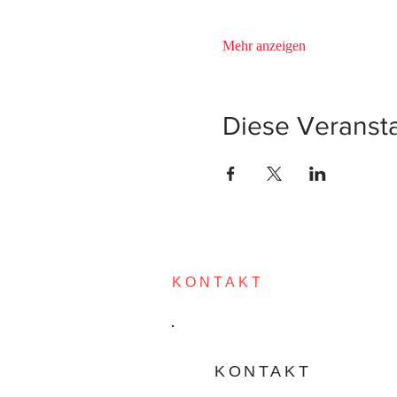
Mehr anzeigen
Diese Veransta
KONTAKT
KONTAKT