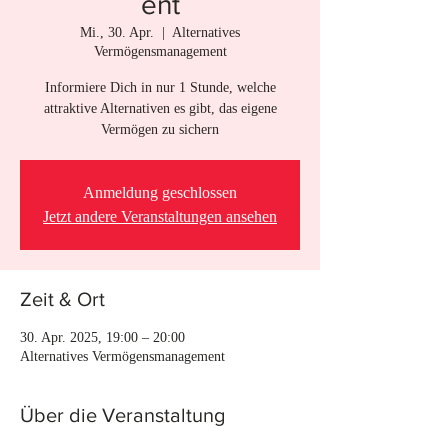
ent
Mi., 30. Apr.
  |  
Alternatives
Vermögensmanagement
Informiere Dich in nur 1 Stunde, welche
attraktive Alternativen es gibt, das eigene
Vermögen zu sichern
Anmeldung geschlossen
Jetzt andere Veranstaltungen ansehen
Zeit & Ort
30. Apr. 2025, 19:00 – 20:00
Alternatives Vermögensmanagement
Über die Veranstaltung