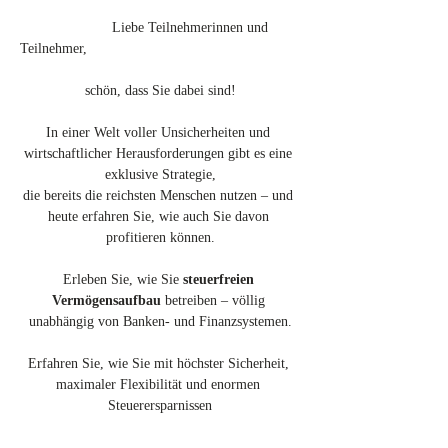
		   Liebe Teilnehmerinnen und 
Teilnehmer,
schön, dass Sie dabei sind!
In einer Welt voller Unsicherheiten und 
wirtschaftlicher Herausforderungen gibt es eine 
exklusive Strategie,
die bereits die reichsten Menschen nutzen – und 
heute erfahren Sie, wie auch Sie davon 
profitieren können.
Erleben Sie, wie Sie 
steuerfreien 
Vermögensaufbau
 betreiben – völlig 
unabhängig von Banken- und Finanzsystemen.
Erfahren Sie, wie Sie mit höchster Sicherheit, 
maximaler Flexibilität und enormen 
Steuerersparnissen